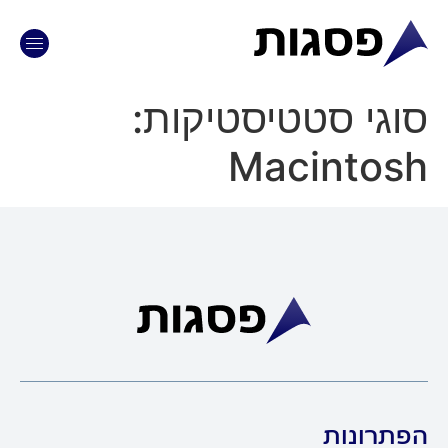
וגי סטטיסטיקות:
Macintos
תרונות