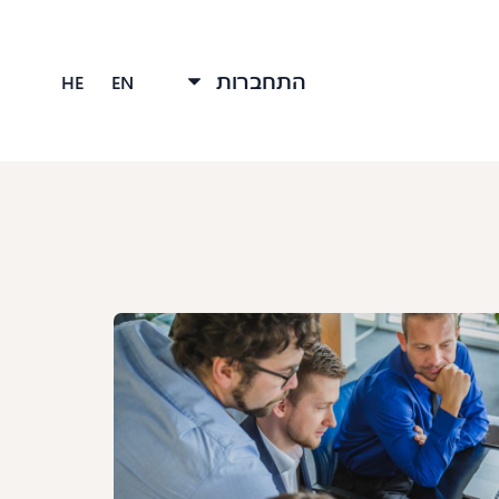
התחברות
HE
EN