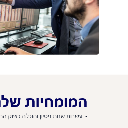
המומחיות שלנו
• עשרות שנות ניסיון והובלה בשוק הה