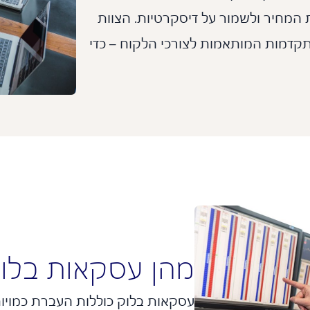
מחיר ולשמור על דיסקרטיות. הצוות
תקדמות המותאמות לצורכי הלקוח – כדי
מהן עסקאות בלו
עסקאות בלוק כוללות העברת כמויות