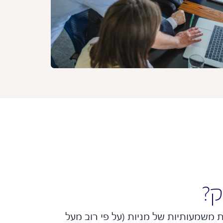
ק?
 משמעותיות של מניות (על פי רוב מעל