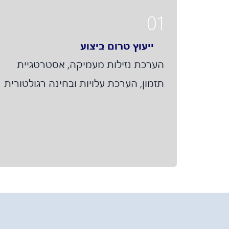
01
ייעוץ טרום ביצוע
הערכת נזילות מעמיקה, אסטרטגיית
תזמון, הערכת עלויות ובחינה רגולטורית