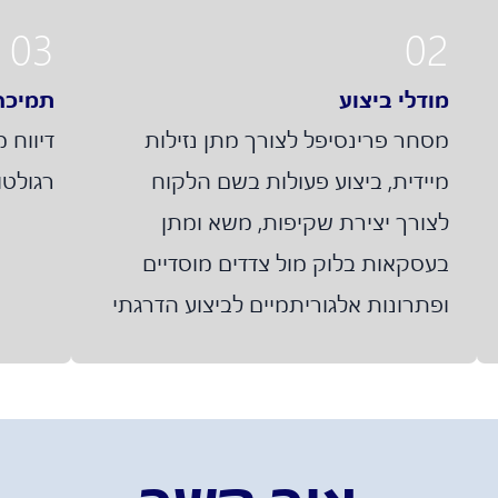
03
02
מודלי ביצוע
תמיכה
מסחר פרינסיפל לצורך מתן נזילות
דיווח 
מיידית, ביצוע פעולות בשם הלקוח
רגולטו
לצורך יצירת שקיפות, משא ומתן
בעסקאות בלוק מול צדדים מוסדיים
ופתרונות אלגוריתמיים לביצוע הדרגתי