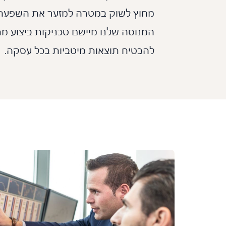
מחוץ לשוק במטרה למזער את השפעת ה
המנוסה שלנו מיישם טכניקות ביצוע מ
להבטיח תוצאות מיטביות בכל עסקה.