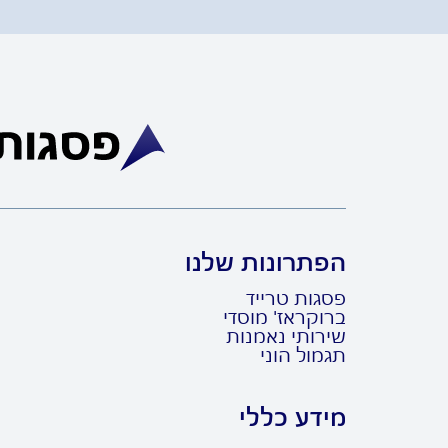
הפתרונות שלנו
פסגות טרייד
ברוקראז' מוסדי
שירותי נאמנות
תגמול הוני
מידע כללי