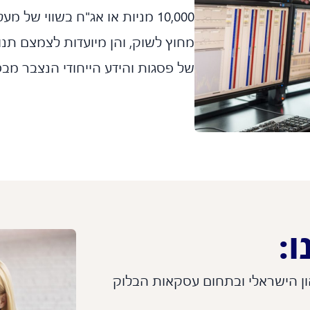
מחוץ לשוק, והן מיועדות לצמצם תנו
של פסגות והידע הייחודי הנצבר מבט
:
ון הישראלי ובתחום עסקאות הבלוק