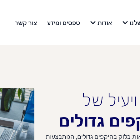
לנו
אודות
טפסים ומידע
צור קשר
ויעיל של
ים גדולים
ת בלוק בהיקפים גדולים, המתבצעות