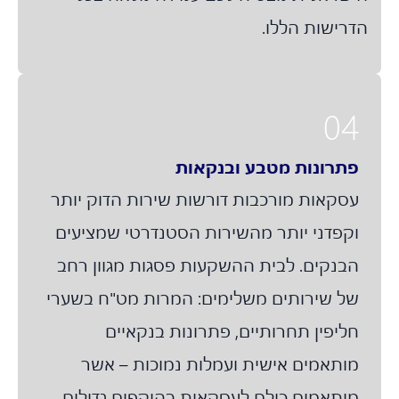
דרישות הללו.
04
פתרונות מטבע ובנקאות
עסקאות מורכבות דורשות שירות הדוק יותר
וקפדני יותר מהשירות הסטנדרטי שמציעים
הבנקים. לבית ההשקעות פסגות מגוון רחב
של שירותים משלימים: המרות מט"ח בשערי
חליפין תחרותיים, פתרונות בנקאיים
מותאמים אישית ועמלות נמוכות – אשר
מותאמים כולם לעסקאות בהיקפים גדולים.