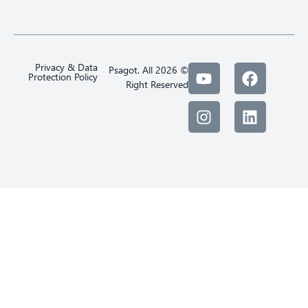
Privacy & Data
© 2026 Psagot. All
Protection Policy
Right Reserved