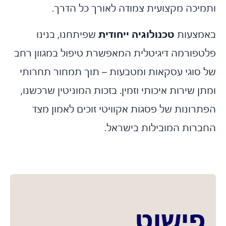
מיכה מקצועית צמודה לאורך כל הדרך.
מצעות
טכנולוגיה ייחודית
שפיתחנו, בנינו
טפורמה דיגיטלית המאפשרת טיפול במגוון רחב
 סוגי עסקאות ומטבעות – תוך תמחור תחרותי
ן שירות איכותי וזמין. בזכות המוניטין שרכשנו,
רונות של פסגות אקוויטי זוכים לאמון מצד
ברות המובילות בישראל.
פישוט