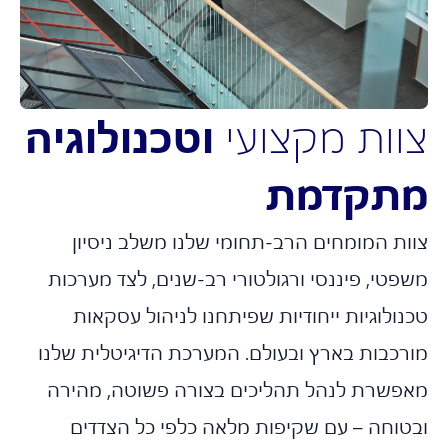
וות מקצועי
וטכנולוגיה
תקדמת
ות המומחים הרב-תחומי שלנו משלב ניסיון
טי, פיננסי ורגולטורי רב-שנים, לצד מערכות
ולוגיות ייחודיות שפיתחנו לניהול עסקאות
רכבות בארץ ובעולם. המערכת הדיגיטלית שלנו
פשרת לנהל תהליכים בצורה פשוטה, מהירה
טוחה – עם שקיפות מלאה כלפי כל הצדדים