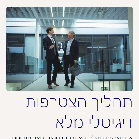
הליך הצטרפות
יגיטלי מלא
ו מציעים תהליך הצטרפות מהיר, מאובטח ונוח,