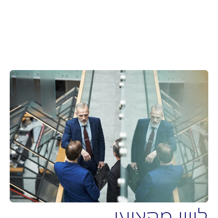
ווי מקצועי