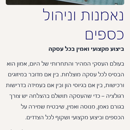
אמנות וניהול
ספים
צוע מקצועי ואמין בכל עסקה
ולם העסקי המהיר והתחרותי של היום, אמון הוא
סיס לכל עסקה מוצלחת. בין אם מדובר במיזוגים
ישות, בין אם בגיוסי הון ובין אם בעמידה בדרישות
ולציה – כדי שהעסקה תושלם בהצלחה יש צורך
רם נאמן, מנוסה ואמין, שיבטיח שמירה על
פים וביצוע מקצועי ושקוף לכל הצדדים.