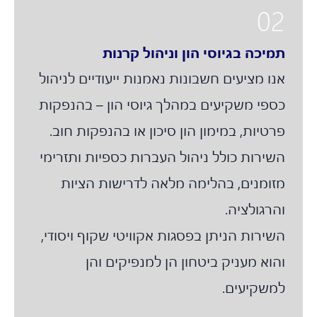
02
תמיכה בגיוסי הון וניהול קרנות
אנו מציעים חשבונות נאמנות ייעודיים לניהול
כספי משקיעים במהלך גיוסי הון – בהנפקות
פרטיות, במימון הון סיכון או בהנפקות חוב.
השירות כולל ניהול העברות כספיות ותזרימי
מזומנים, בהלימה מלאה לדרישות הציות
והרגולציה.
השירות הניתן בפסגות אקוויטי שקוף ויסודי,
והוא מעניק ביטחון הן למנפיקים והן
למשקיעים.