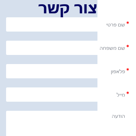
צור קשר