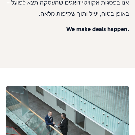
ו בפסגות אקוויטי דואגים שהעסקה תצא לפועל –
פן בטוח, יעיל ותוך שקיפות מלאה
.