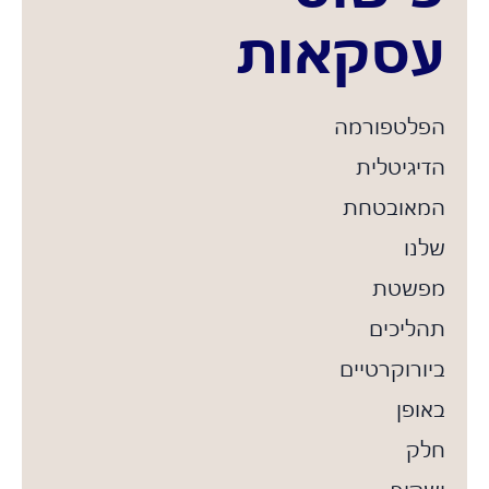
עסקאות
הפלטפורמה
הדיגיטלית
המאובטחת
שלנו
מפשטת
תהליכים
ביורוקרטיים
באופן
חלק