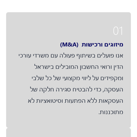
01
מיזוגים ורכישות (M&A)
אנו פועלים בשיתוף פעולה עם משרדי עורכי
הדין ורואי החשבון המובילים בישראל
ומקפידים על ליווי מקצועי של כל שלבי
העסקה, כדי להבטיח סגירה חלקה של
העסקאות ללא הפתעות וסיטואציות לא
מתוכננות.