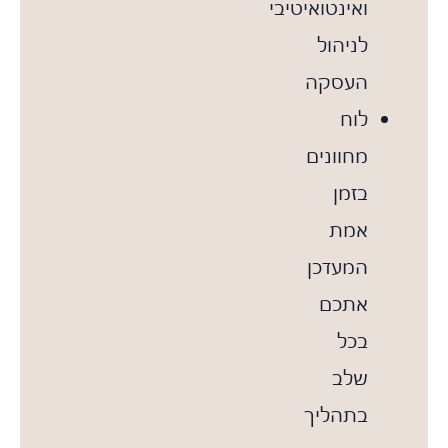
ואינטואיטיבי
לניהול
העסקה
לוח
מחוונים
בזמן
אמת
המעדכן
אתכם
בכל
שלב
בתהליך