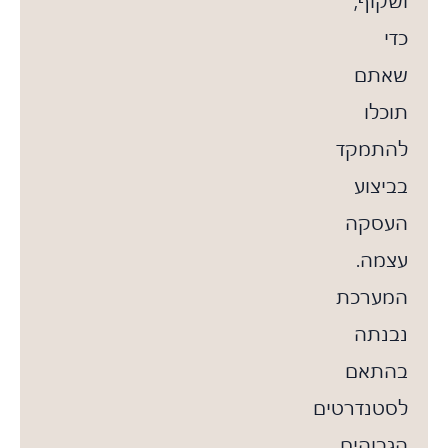
ושקוף,
כדי
שאתם
תוכלו
להתמקד
בביצוע
העסקה
עצמה.
המערכת
נבנתה
בהתאם
לסטנדרטים
הגבוהים