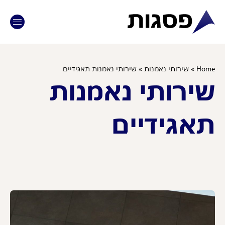
Ho
»
שירותי נאמנות
»
שירותי נאמנות תאגידיים
ירותי נאמנות
אגידיים