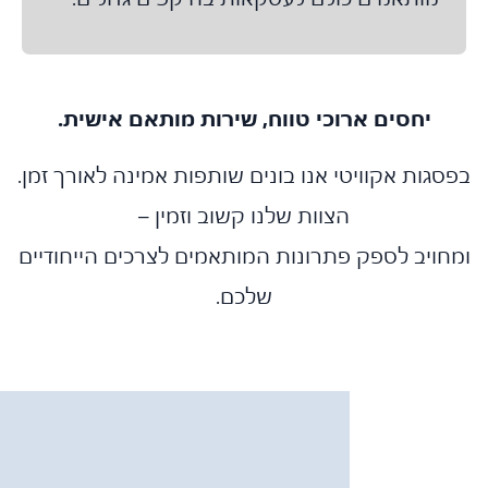
יחסים ארוכי טווח, שירות מותאם אישית.
גות אקוויטי אנו בונים שותפות אמינה לאורך זמן.
הצוות שלנו קשוב וזמין –
ויב לספק פתרונות המותאמים לצרכים הייחודיים
שלכם.