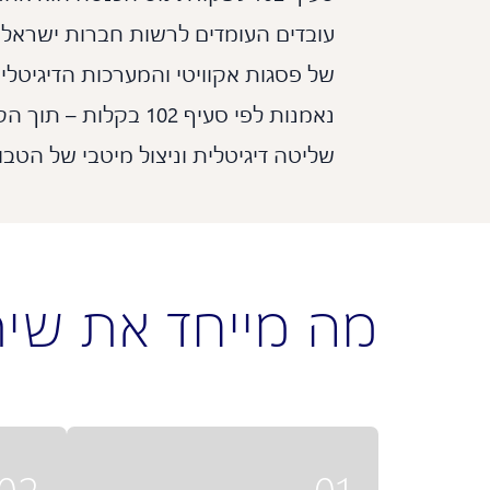
עובדים העומדים לרשות חברות ישראליו
של פסגות אקוויטי והמערכות הדיגיטלי
נאמנות לפי סעיף 102 
שליטה דיגיטלית וניצול מיטבי של הטב
מה מייחד את שירות