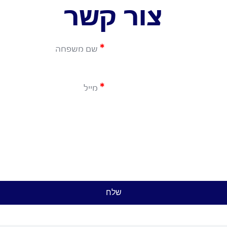
צור קשר
שלח