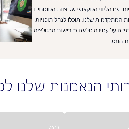
ת. עם הליווי המקצועי של צוות המומחים
ות המתקדמות שלנו, תוכלו לנהל תוכניות
בקלות – תוך הקפדה על עמידה מלאה בדרישות הרגולציה,
ות המס.
י הנאמנות שלנו לפי סע