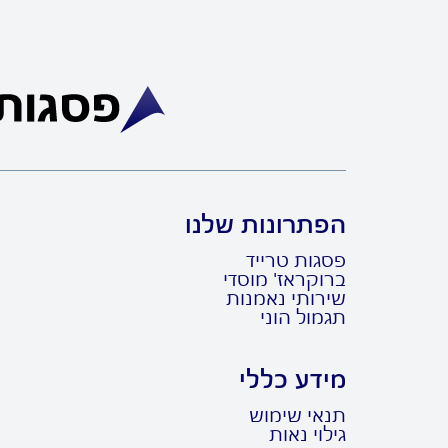
הפתרונות שלנו
פסגות טרייד
ברוקראז' מוסדי
שירותי נאמנות
תגמול הוני
מידע כללי
תנאי שימוש
גילוי נאות