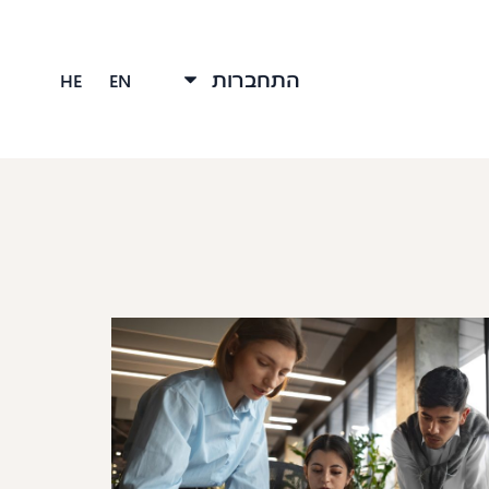
התחברות
HE
EN