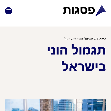
Ho
»
תגמול הוני בישראל
גמול הוני
ישראל