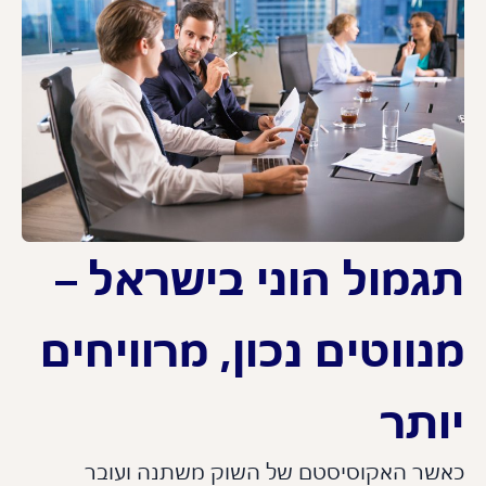
גמול הוני בישראל –
ווטים נכון, מרוויחים
ותר
שר האקוסיסטם של השוק משתנה ועובר