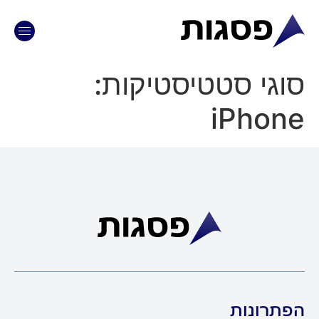
וגי סטטיסטיקות:
iPhon
תרונות