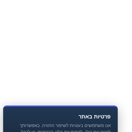
פרטיות באתר
אנו משתמשים בעוגיות לשיפור החוויה. באפשרותך
לאשר את כולן, לדחות את הלא-הכרחיות, או לנהל